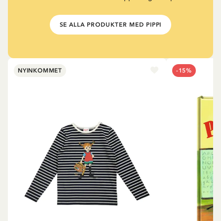
SE ALLA PRODUKTER MED PIPPI
NYINKOMMET
-15%