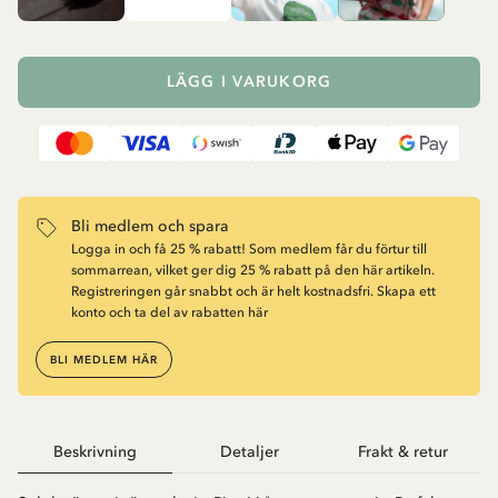
LÄGG I VARUKORG
Bli medlem och spara
Logga in och få 25 % rabatt! Som medlem får du förtur till
sommarrean, vilket ger dig 25 % rabatt på den här artikeln.
Registreringen går snabbt och är helt kostnadsfri. Skapa ett
konto och ta del av rabatten här
BLI MEDLEM HÄR
Beskrivning
Detaljer
Frakt & retur