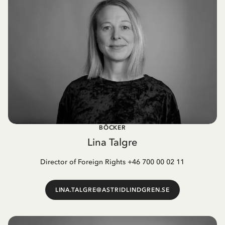
BÖCKER
Lina Talgre
Director of Foreign Rights +46 700 00 02 11
LINA.TALGRE@ASTRIDLINDGREN.SE