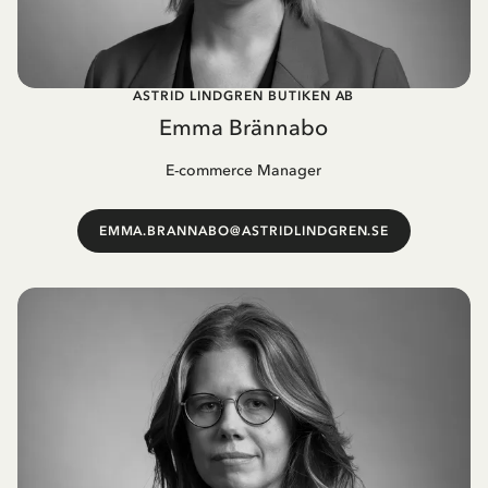
ASTRID LINDGREN BUTIKEN AB
Emma Brännabo
E-commerce Manager
EMMA.BRANNABO@ASTRIDLINDGREN.SE