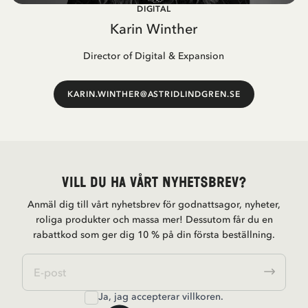
DIGITAL
Karin Winther
Director of Digital & Expansion
KARIN.WINTHER@ASTRIDLINDGREN.SE