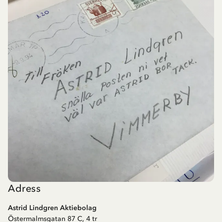
Adress
Astrid Lindgren Aktiebolag
Östermalmsgatan 87 C, 4 tr