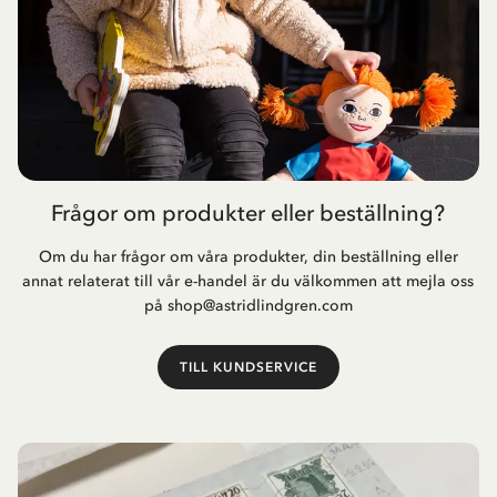
Frågor om produkter eller beställning?
Om du har frågor om våra produkter, din beställning eller
annat relaterat till vår e-handel är du välkommen att mejla oss
på
shop@astridlindgren.com
TILL KUNDSERVICE