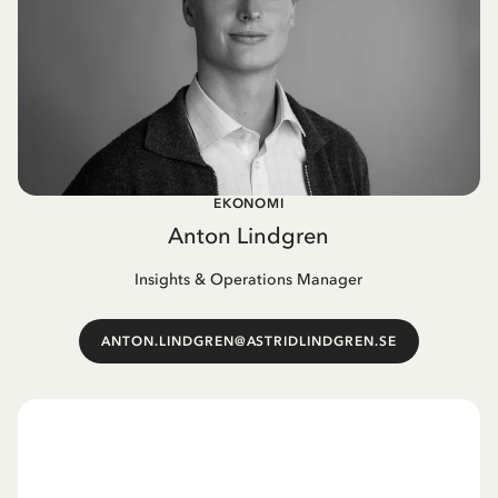
EKONOMI
Anton Lindgren
Insights & Operations Manager
ANTON.LINDGREN@ASTRIDLINDGREN.SE