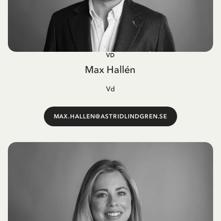
VD
Max Hallén
Vd
MAX.HALLEN@ASTRIDLINDGREN.SE