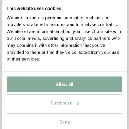
This website uses cookies
We use cookies to personalise content and ads, to
provide social media features and to analyse our traffic.
We also share information about your use of our site with
our social media, advertising and analytics partners who
may combine it with other information that you’ve
PRODUKTLICENSER
provided to them or that they’ve collected from your use
Madelein Lindblad
of their services.
Ansvarig - produktgodkännanden +46 739 27 83 53
MADELEIN.LINDBLAD@ASTRIDLINDGREN.SE
Allow all
Customize
Deny