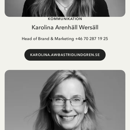
KOMMUNIKATION
Karolina Arenhäll Wersäll
Head of Brand & Marketing +46 70 287 19 25
KAROLINA.AW@ASTRIDLINDGREN.SE