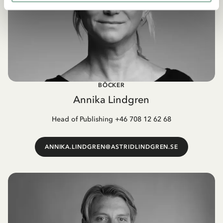
BÖCKER
Annika Lindgren
Head of Publishing +46 708 12 62 68
ANNIKA.LINDGREN@ASTRIDLINDGREN.SE