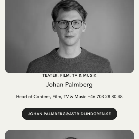
TEATER, FILM, TV & MUSIK
Johan Palmberg
Head of Content, Film, TV & Music +46 703 28 80 48
JOHAN.PALMBERG@ASTRIDLINDGREN.SE