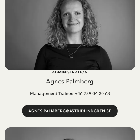
ADMINISTRATION
Agnes Palmberg
Management Trainee +46 739 04 20 63
AGNES.PALMBERG@ASTRIDLINDGREN.SE