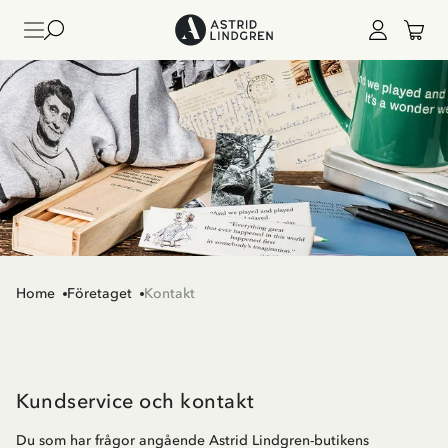
Home
Företaget
Kontakt
Kundservice och kontakt
Du som har frågor angående Astrid Lindgren-butikens