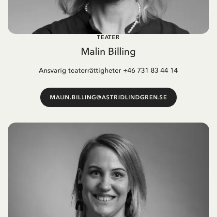
TEATER
Malin Billing
Ansvarig teaterrättigheter +46 731 83 44 14
MALIN.BILLING@ASTRIDLINDGREN.SE