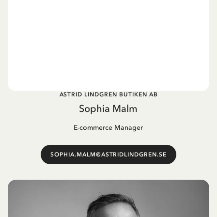
ASTRID LINDGREN BUTIKEN AB
Sophia Malm
E-commerce Manager
SOPHIA.MALM@ASTRIDLINDGREN.SE