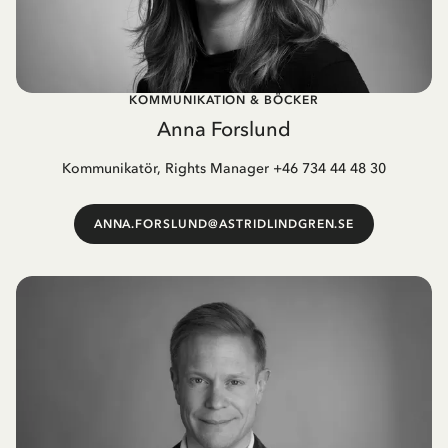
KOMMUNIKATION & BÖCKER
Anna Forslund
Kommunikatör, Rights Manager +46 734 44 48 30
ANNA.FORSLUND@ASTRIDLINDGREN.SE