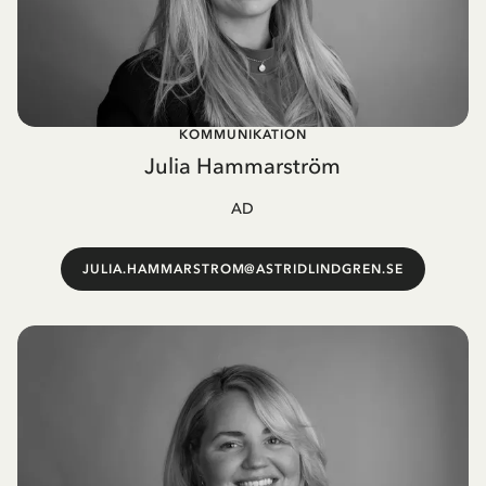
KOMMUNIKATION
Julia Hammarström
AD
JULIA.HAMMARSTROM@ASTRIDLINDGREN.SE