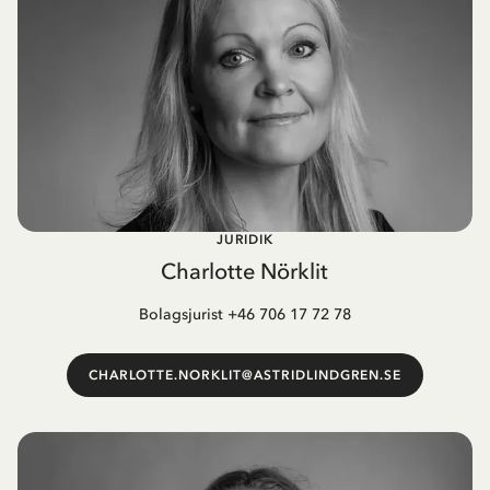
JURIDIK
Charlotte Nörklit
Bolagsjurist +46 706 17 72 78
CHARLOTTE.NORKLIT@ASTRIDLINDGREN.SE