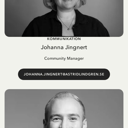
KOMMUNIKATION
Johanna Jingnert
Community Manager
JOHANNA.JINGNERT@ASTRIDLINDGREN.SE