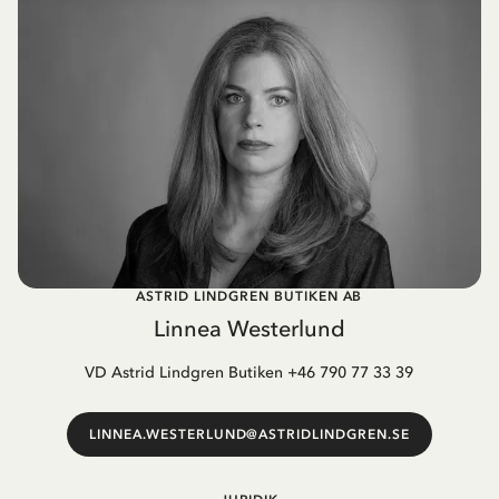
ASTRID LINDGREN BUTIKEN AB
Linnea Westerlund
VD Astrid Lindgren Butiken +46 790 77 33 39
LINNEA.WESTERLUND@ASTRIDLINDGREN.SE