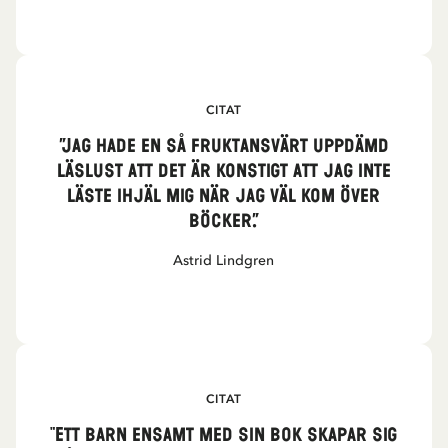
CITAT
”Jag hade en så fruktansvärt uppdämd
läslust att det är konstigt att jag inte
läste ihjäl mig när jag väl kom över
böcker.”
Astrid Lindgren
CITAT
"Ett barn ensamt med sin bok skapar sig