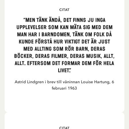
CITAT
“Men tänk ändå, det finns ju inga
upplevelser som kan mäta sig med dem
man har i barndomen, tänk om folk då
kunde förstå hur viktigt det är just
med allting som rör barn, deras
böcker, deras filmer, deras musik, allt,
allt. Eftersom det formar dem för hela
livet.”
Astrid Lindgren i brev till väninnan Louise Hartung, 6
februari 1963
CITAT