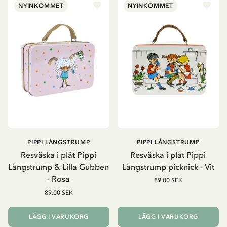
NYINKOMMET
NYINKOMMET
PIPPI LÅNGSTRUMP
PIPPI LÅNGSTRUMP
Resväska i plåt Pippi
Resväska i plåt Pippi
Långstrump & Lilla Gubben
Långstrump picknick - Vit
- Rosa
89.00 SEK
89.00 SEK
LÄGG I VARUKORG
LÄGG I VARUKORG