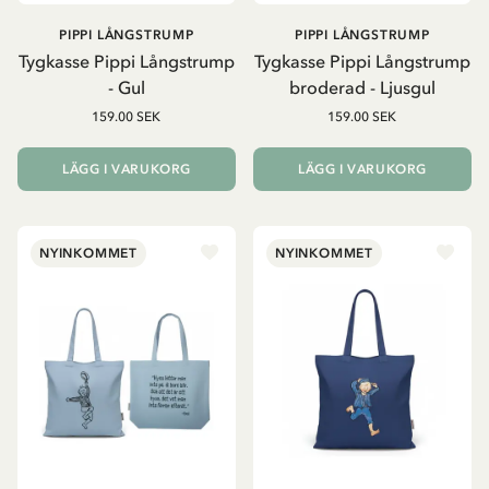
PIPPI LÅNGSTRUMP
PIPPI LÅNGSTRUMP
Tygkasse Pippi Långstrump
Tygkasse Pippi Långstrump
- Gul
broderad - Ljusgul
159.00 SEK
159.00 SEK
LÄGG I VARUKORG
LÄGG I VARUKORG
NYINKOMMET
NYINKOMMET