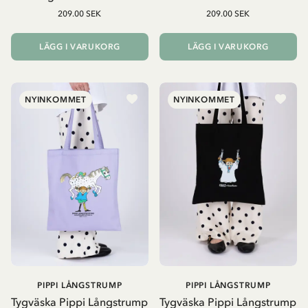
209.00 SEK
209.00 SEK
LÄGG I VARUKORG
LÄGG I VARUKORG
NYINKOMMET
NYINKOMMET
PIPPI LÅNGSTRUMP
PIPPI LÅNGSTRUMP
Tygväska Pippi Långstrump
Tygväska Pippi Långstrump