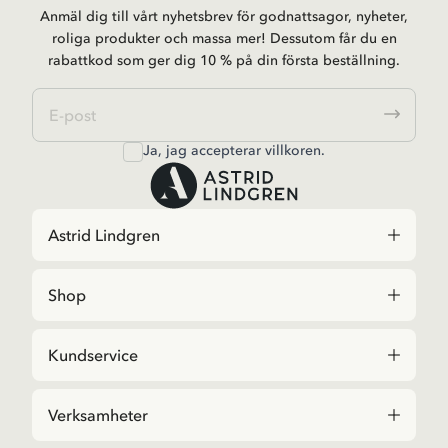
Anmäl dig till vårt nyhetsbrev för godnattsagor, nyheter,
roliga produkter och massa mer! Dessutom får du en
rabattkod som ger dig 10 % på din första beställning.
Ja, jag accepterar
villkoren
.
Astrid Lindgren
Shop
Kundservice
Verksamheter