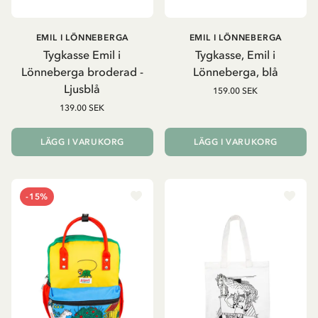
EMIL I LÖNNEBERGA
EMIL I LÖNNEBERGA
Tygkasse Emil i
Tygkasse, Emil i
Lönneberga broderad -
Lönneberga, blå
Ljusblå
159.00 SEK
139.00 SEK
LÄGG I VARUKORG
LÄGG I VARUKORG
-15%