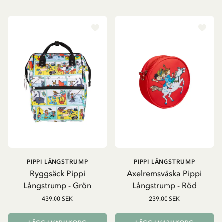
PIPPI LÅNGSTRUMP
PIPPI LÅNGSTRUMP
Ryggsäck Pippi
Axelremsväska Pippi
Långstrump - Grön
Långstrump - Röd
439.00 SEK
239.00 SEK