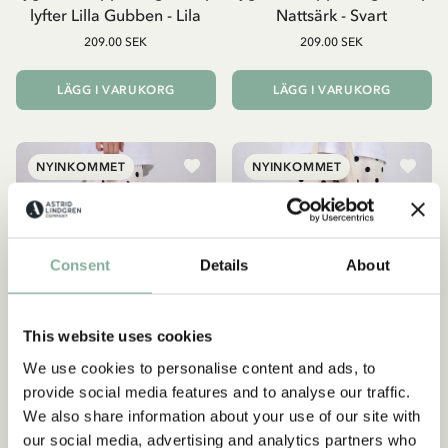
lyfter Lilla Gubben - Lila
Nattsärk - Svart
209.00 SEK
209.00 SEK
LÄGG I VARUKORG
LÄGG I VARUKORG
NYINKOMMET
NYINKOMMET
Consent
Details
About
This website uses cookies
We use cookies to personalise content and ads, to
provide social media features and to analyse our traffic.
We also share information about your use of our site with
PIPPI LÅNGSTRUMP
PIPPI LÅNGSTRUMP
our social media, advertising and analytics partners who