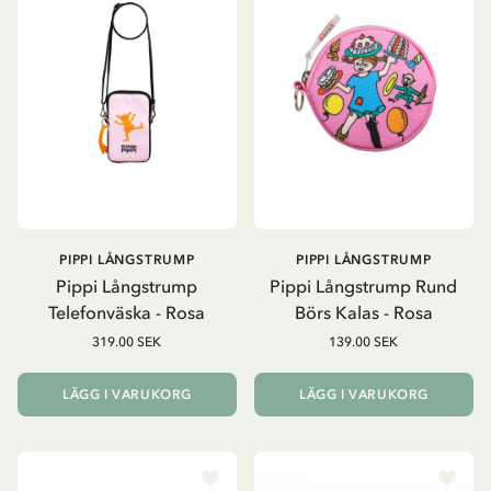
PIPPI LÅNGSTRUMP
PIPPI LÅNGSTRUMP
Pippi Långstrump
Pippi Långstrump Rund
Telefonväska - Rosa
Börs Kalas - Rosa
319.00 SEK
139.00 SEK
LÄGG I VARUKORG
LÄGG I VARUKORG