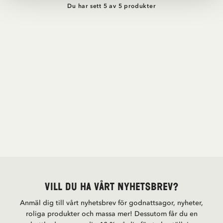
Du har sett 5 av 5 produkter
Vill du ha vårt nyhetsbrev?
Anmäl dig till vårt nyhetsbrev för godnattsagor, nyheter,
roliga produkter och massa mer! Dessutom får du en