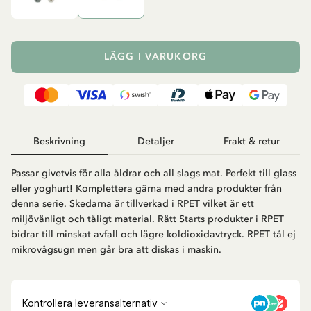
LÄGG I VARUKORG
Beskrivning
Detaljer
Frakt & retur
Passar givetvis för alla åldrar och all slags mat. Perfekt till glass
eller yoghurt! Komplettera gärna med andra produkter från
denna serie. Skedarna är tillverkad i RPET vilket är ett
miljövänligt och tåligt material. Rätt Starts produkter i RPET
bidrar till minskat avfall och lägre koldioxidavtryck. RPET tål ej
mikrovågsugn men går bra att diskas i maskin.