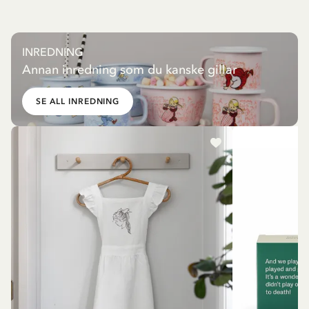
INREDNING
Annan inredning som du kanske gillar
SE ALL INREDNING