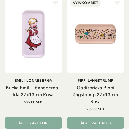
NYINKOMMET
EMIL I LÖNNEBERGA
PIPPI LÅNGSTRUMP
Bricka Emil i Lönneberga -
Godisbricka Pippi
Ida 27x13 cm Rosa
Långstrump 27x13 cm -
Rosa
239.00 SEK
239.00 SEK
LÄGG I VARUKORG
LÄGG I VARUKORG