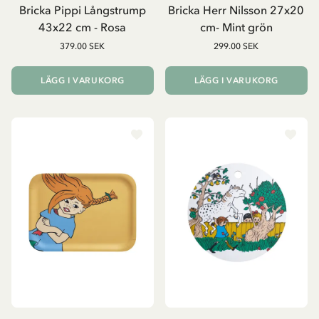
Bricka Pippi Långstrump
Bricka Herr Nilsson 27x20
43x22 cm - Rosa
cm- Mint grön
379.00 SEK
299.00 SEK
LÄGG I VARUKORG
LÄGG I VARUKORG