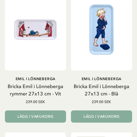
EMIL I LÖNNEBERGA
EMIL I LÖNNEBERGA
Bricka Emil i Lönneberga
Bricka Emil i Lönneberga
rymmer 27x13 cm - Vit
27x13 cm - Blå
239.00 SEK
239.00 SEK
LÄGG I VARUKORG
LÄGG I VARUKORG