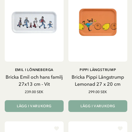
EMIL I LÖNNEBERGA
PIPPI LÅNGSTRUMP
Bricka Emil och hans familj
Bricka Pippi Långstrump
27x13 cm - Vit
Lemonad 27 x 20 cm
239.00 SEK
299.00 SEK
LÄGG I VARUKORG
LÄGG I VARUKORG