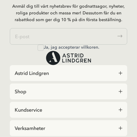
Anmäl dig till vårt nyhetsbrev för godnattsagor, nyheter,
roliga produkter och massa mer! Dessutom får du en
rabattkod som ger dig 10 % på din första beställning.
Ja, jag accepterar
villkoren
.
Astrid Lindgren
Shop
Kundservice
Verksamheter