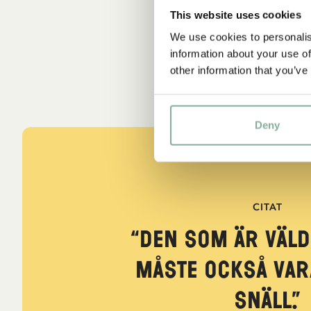
This website uses cookies
We use cookies to personalis
information about your use of
other information that you’ve
Deny
CITAT
“Den som är väld
måste också var
snäll.”