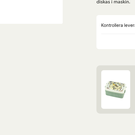
diskas i maskin.