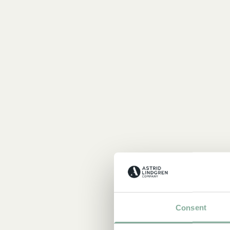
Consent