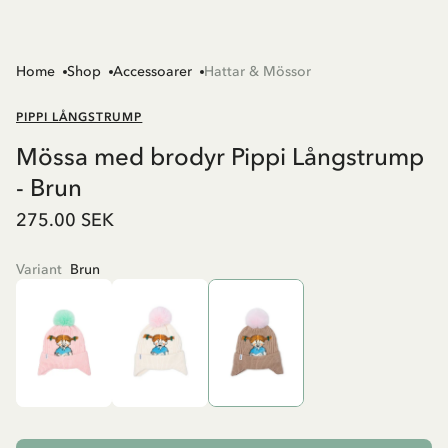
Home
Shop
Accessoarer
Hattar & Mössor
PIPPI LÅNGSTRUMP
Mössa med brodyr Pippi Långstrump
- Brun
275.00 SEK
Variant
Brun