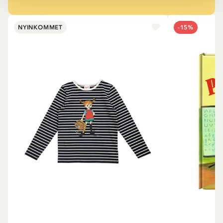
NYINKOMMET
-15%