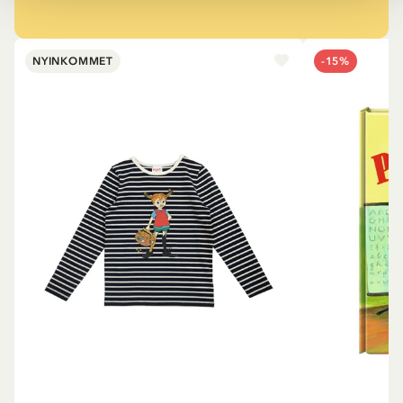
NYINKOMMET
-15%