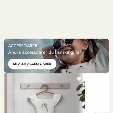
ACCESSOARER
Andra accessoarer du kanske gillar
SE ALLA ACCESSOARER