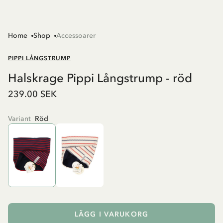
Home
Shop
Accessoarer
PIPPI LÅNGSTRUMP
Halskrage Pippi Långstrump - röd
239.00 SEK
Variant
Röd
LÄGG I VARUKORG