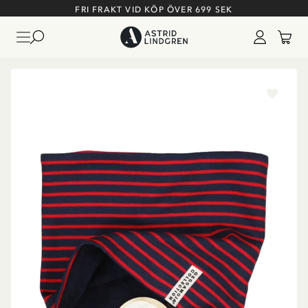
FRI FRAKT VID KÖP ÖVER 699 SEK