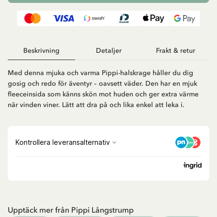
Beskrivning
Detaljer
Frakt & retur
Med denna mjuka och varma Pippi-halskrage håller du dig
gosig och redo för äventyr – oavsett väder. Den har en mjuk
fleeceinsida som känns skön mot huden och ger extra värme
när vinden viner. Lätt att dra på och lika enkel att leka i.
Upptäck mer från Pippi Långstrump