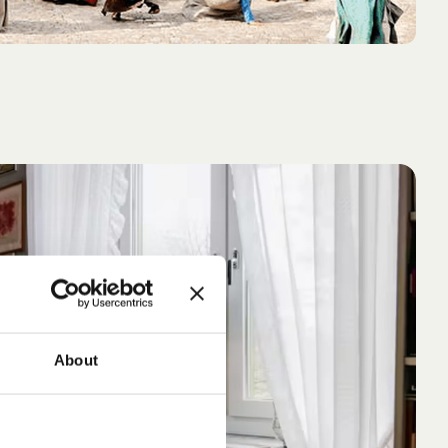
About