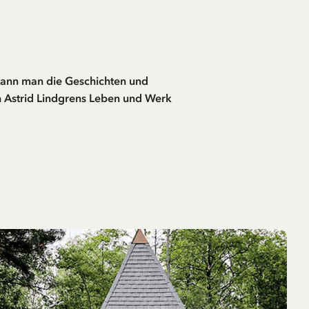
 kann man die Geschichten und
in Astrid Lindgrens Leben und Werk