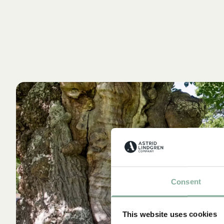
Consent
This website uses cookies