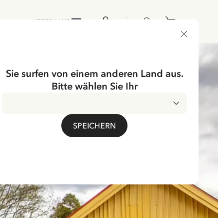
LIEFERLAND
Sie surfen von einem anderen Land aus.
Bitte wählen Sie Ihr
SPEICHERN