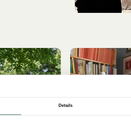
Details