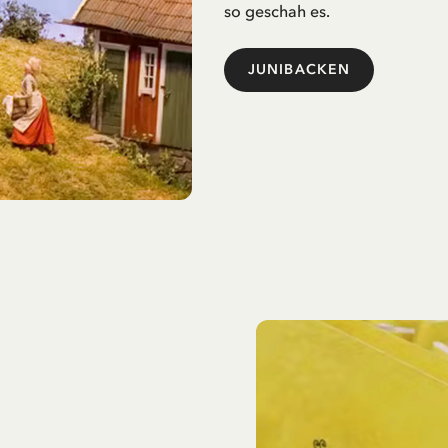
so geschah es.
JUNIBACKEN