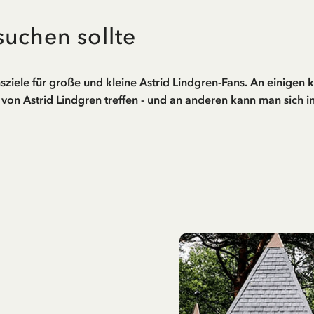
suchen sollte
ziele für große und kleine Astrid Lindgren-Fans. An einigen
von Astrid Lindgren treffen - und an anderen kann man sich 