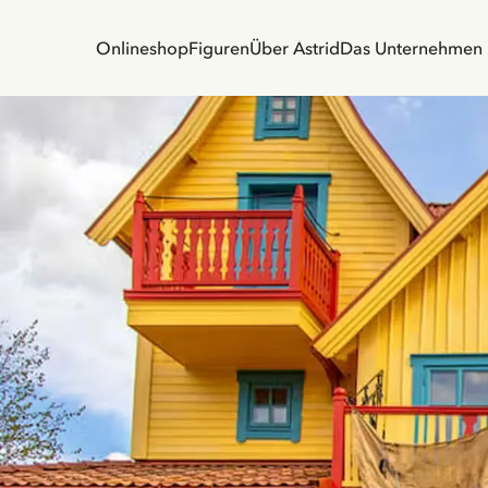
Onlineshop
Figuren
Über Astrid
Das Unternehmen