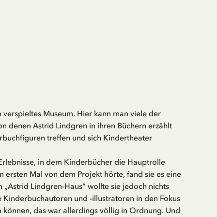
n verspieltes Museum. Hier kann man viele der
n denen Astrid Lindgren in ihren Büchern erzählt
rbuchfiguren treffen und sich Kindertheater
 Erlebnisse, in dem Kinderbücher die Hauptrolle
m ersten Mal von dem Projekt hörte, fand sie es eine
 „Astrid Lindgren-Haus“ wollte sie jedoch nichts
 Kinderbuchautoren und -illustratoren in den Fokus
 können, das war allerdings völlig in Ordnung. Und