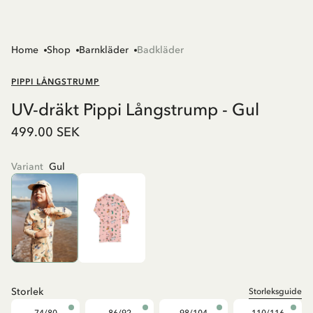
Home
Shop
Barnkläder
Badkläder
PIPPI LÅNGSTRUMP
UV-dräkt Pippi Långstrump - Gul
499.00 SEK
Variant
Gul
Storlek
Storleksguide