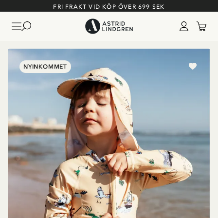
FRI FRAKT VID KÖP ÖVER 699 SEK
NYINKOMMET