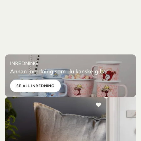
INREDNING
Annan inredning som du kanske gillar
SE ALL INREDNING