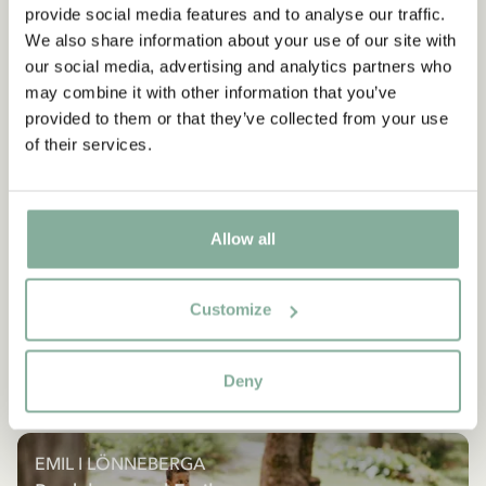
provide social media features and to analyse our traffic.
We also share information about your use of our site with
our social media, advertising and analytics partners who
may combine it with other information that you’ve
provided to them or that they’ve collected from your use
of their services.
Allow all
Customize
Deny
EMIL I LÖNNEBERGA