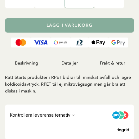
LÄGG I VARUKORG
Beskrivning
Detaljer
Frakt & retur
Rätt Starts produkter i RPET bidrar till minskat avfall och lägre
koldioxidavtryck. RPET tål ej mikrovågsugn men går bra att
diskas i maskin.