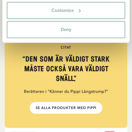
Customize
Deny
CITAT
“Den som är väldigt stark
måste också vara väldigt
snäll.”
Berättaren i "Känner du Pippi Långstrump?"
SE ALLA PRODUKTER MED PIPPI