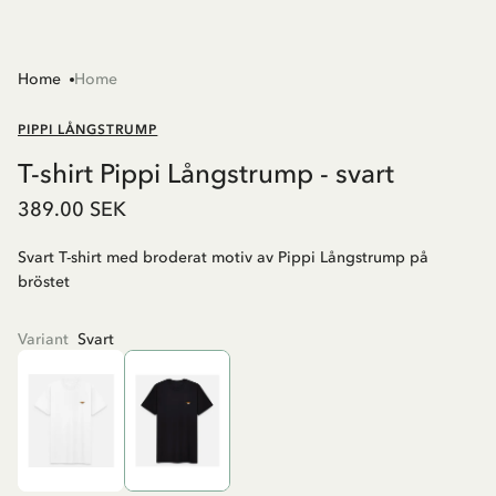
Home
Home
PIPPI LÅNGSTRUMP
T-shirt Pippi Långstrump - svart
389.00 SEK
Svart T-shirt med broderat motiv av Pippi Långstrump på
bröstet
Variant
Svart