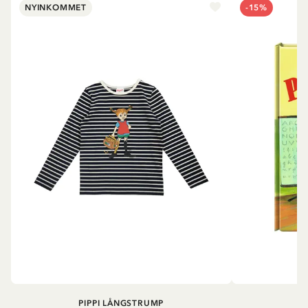
NYINKOMMET
-15%
PIPPI LÅNGSTRUMP