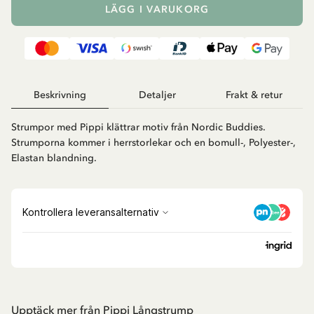
LÄGG I VARUKORG
Beskrivning
Detaljer
Frakt & retur
Strumpor med Pippi klättrar motiv från Nordic Buddies.
Strumporna kommer i herrstorlekar och en bomull-, Polyester-,
Elastan blandning.
Upptäck mer från Pippi Långstrump