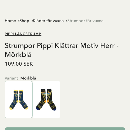
Home
Shop
Kläder för vuxna
Strumpor för vuxna
PIPPI LÅNGSTRUMP
Strumpor Pippi Klättrar Motiv Herr -
Mörkblå
109.00 SEK
Variant
Mörkblå