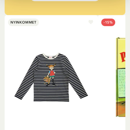
NYINKOMMET
-15%