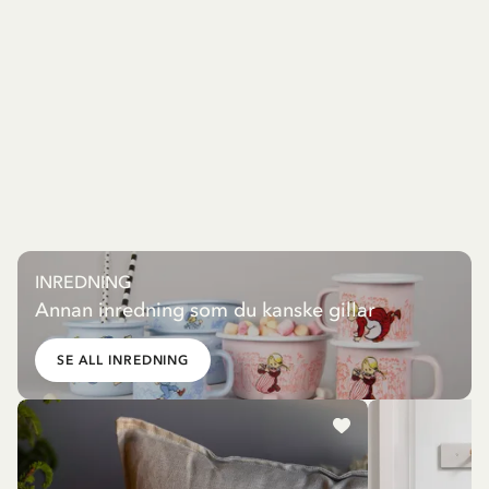
INREDNING
Annan inredning som du kanske gillar
SE ALL INREDNING