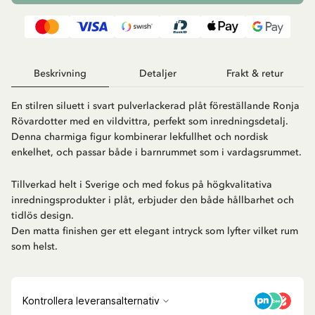
Beskrivning
Detaljer
Frakt & retur
En stilren siluett i svart pulverlackerad plåt föreställande Ronja
Rövardotter med en vildvittra, perfekt som inredningsdetalj.
Denna charmiga figur kombinerar lekfullhet och nordisk
enkelhet, och passar både i barnrummet som i vardagsrummet.
Tillverkad helt i Sverige och med fokus på högkvalitativa
inredningsprodukter i plåt, erbjuder den både hållbarhet och
tidlös design.
Den matta finishen ger ett elegant intryck som lyfter vilket rum
som helst.