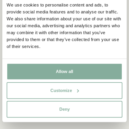
BRICKOR
We use cookies to personalise content and ads, to
provide social media features and to analyse our traffic.
We also share information about your use of our site with
our social media, advertising and analytics partners who
may combine it with other information that you’ve
provided to them or that they’ve collected from your use
of their services.
Allow all
Customize
Deny