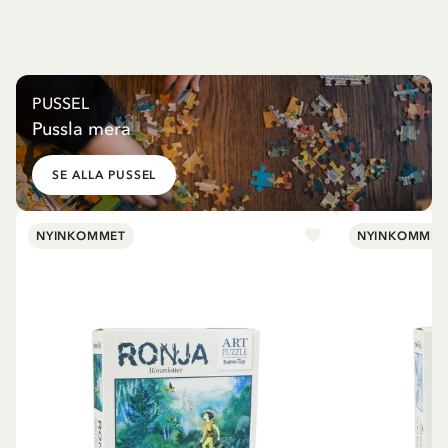
PUSSEL
Pussla mera
SE ALLA PUSSEL
NYINKOMMET
NYINKOMMET