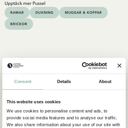
Upptäck mer Pussel
RAMAR
DUKNING
MUGGAR & KOPPAR
BRICKOR
Consent
Details
About
This website uses cookies
We use cookies to personalise content and ads, to
provide social media features and to analyse our traffic.
We also share information about your use of our site with