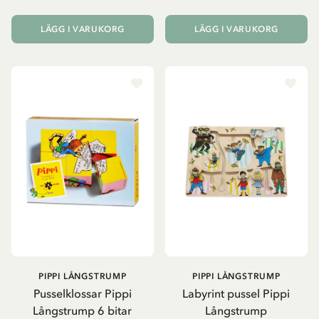
LÄGG I VARUKORG
LÄGG I VARUKORG
PIPPI LÅNGSTRUMP
PIPPI LÅNGSTRUMP
Pusselklossar Pippi
Labyrint pussel Pippi
Långstrump 6 bitar
Långstrump