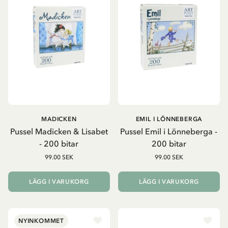
MADICKEN
EMIL I LÖNNEBERGA
Pussel Madicken & Lisabet
Pussel Emil i Lönneberga -
- 200 bitar
200 bitar
99.00 SEK
99.00 SEK
LÄGG I VARUKORG
LÄGG I VARUKORG
NYINKOMMET