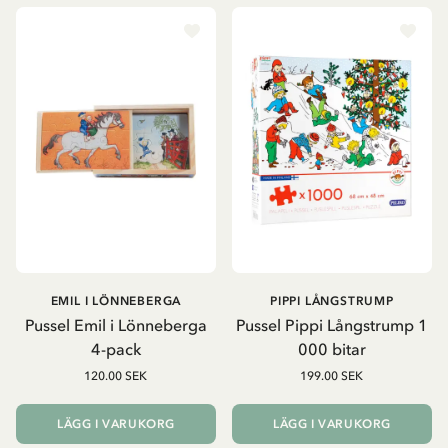
EMIL I LÖNNEBERGA
PIPPI LÅNGSTRUMP
Pussel Emil i Lönneberga
Pussel Pippi Långstrump 1
4-pack
000 bitar
120.00 SEK
199.00 SEK
LÄGG I VARUKORG
LÄGG I VARUKORG