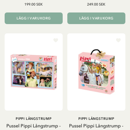
199.00 SEK
249.00 SEK
LÄGG I VARUKORG
LÄGG I VARUKORG
PIPPI LÅNGSTRUMP
PIPPI LÅNGSTRUMP
Pussel Pippi Långstrump -
Pussel Pippi Långstrump -