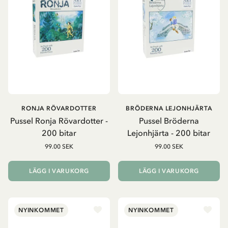
RONJA RÖVARDOTTER
BRÖDERNA LEJONHJÄRTA
Pussel Ronja Rövardotter -
Pussel Bröderna
200 bitar
Lejonhjärta - 200 bitar
99.00 SEK
99.00 SEK
LÄGG I VARUKORG
LÄGG I VARUKORG
NYINKOMMET
NYINKOMMET