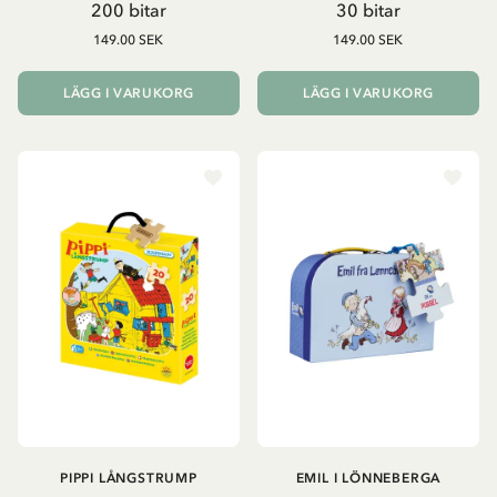
200 bitar
30 bitar
149.00 SEK
149.00 SEK
LÄGG I VARUKORG
LÄGG I VARUKORG
PIPPI LÅNGSTRUMP
EMIL I LÖNNEBERGA