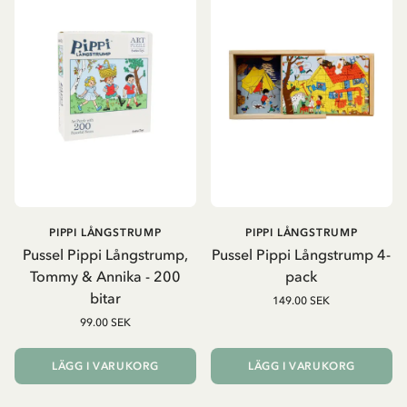
PIPPI LÅNGSTRUMP
PIPPI LÅNGSTRUMP
Pussel Pippi Långstrump,
Pussel Pippi Långstrump 4-
Tommy & Annika - 200
pack
bitar
149.00 SEK
99.00 SEK
LÄGG I VARUKORG
LÄGG I VARUKORG