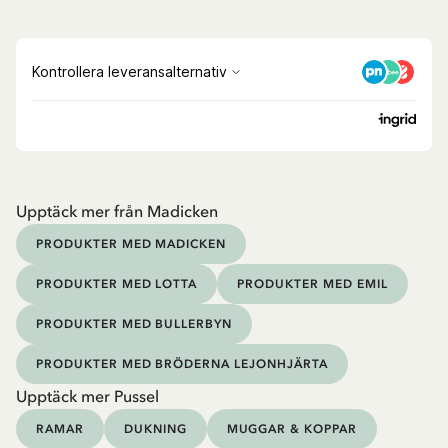
Upptäck mer från Madicken
PRODUKTER MED MADICKEN
PRODUKTER MED LOTTA
PRODUKTER MED EMIL
PRODUKTER MED BULLERBYN
PRODUKTER MED BRÖDERNA LEJONHJÄRTA
Upptäck mer Pussel
RAMAR
DUKNING
MUGGAR & KOPPAR