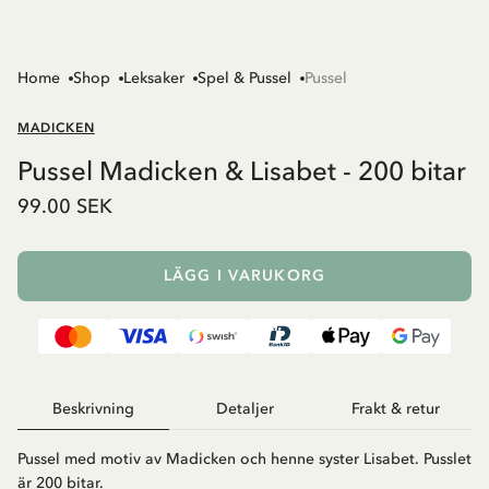
Home
Shop
Leksaker
Spel & Pussel
Pussel
MADICKEN
Pussel Madicken & Lisabet - 200 bitar
99.00 SEK
LÄGG I VARUKORG
Beskrivning
Detaljer
Frakt & retur
Pussel med motiv av Madicken och henne syster Lisabet. Pusslet
är 200 bitar.