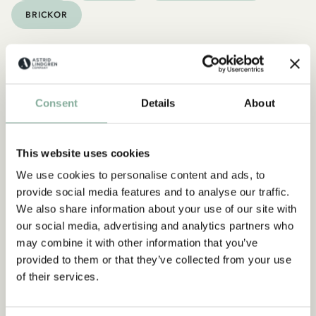
BRICKOR
Consent
Details
About
This website uses cookies
We use cookies to personalise content and ads, to
provide social media features and to analyse our traffic.
We also share information about your use of our site with
our social media, advertising and analytics partners who
may combine it with other information that you’ve
provided to them or that they’ve collected from your use
of their services.