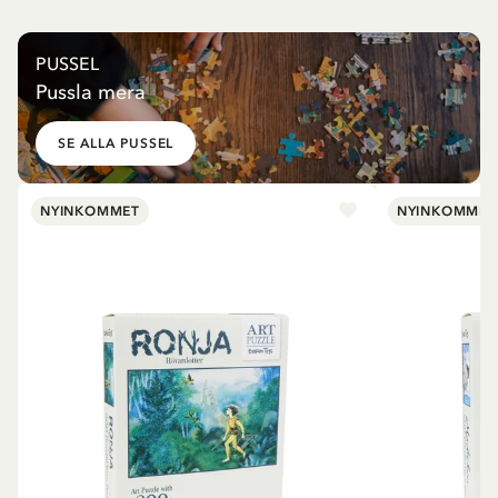
PUSSEL
Pussla mera
SE ALLA PUSSEL
NYINKOMMET
NYINKOMMET