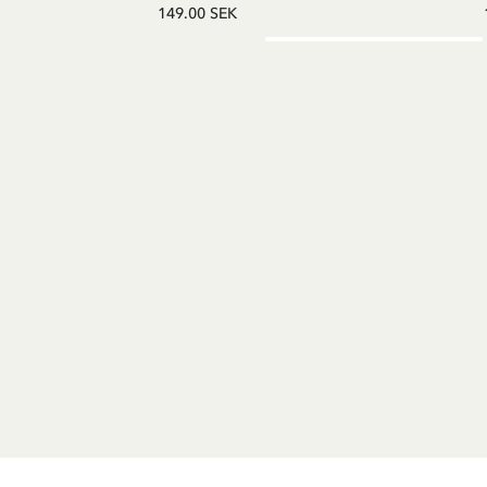
149.00 SEK