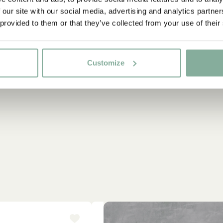
 our site with our social media, advertising and analytics partn
 provided to them or that they’ve collected from your use of their
Customize