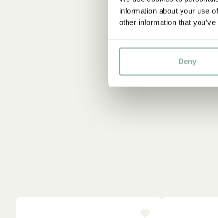
information about your use of
other information that you’ve
Deny