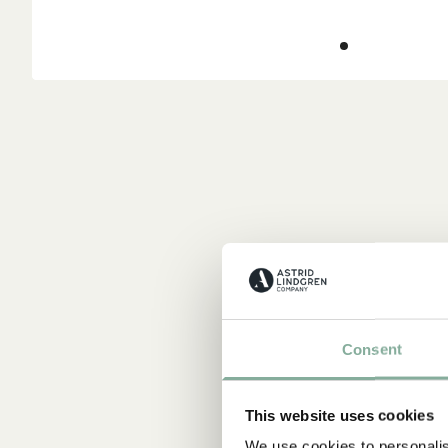
Consent
This website uses cookies
We use cookies to personalis