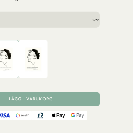
LÄGG I VARUKORG