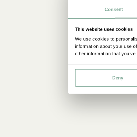
Consent
This website uses cookies
We use cookies to personalis
information about your use of
other information that you’ve
Deny