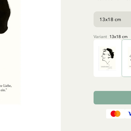
Variant
13x18 cm