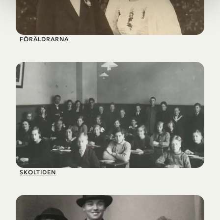
FÖRÄLDRARNA
SKOLTIDEN