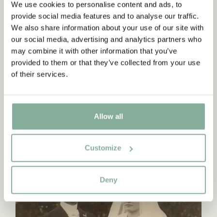
We use cookies to personalise content and ads, to
(1975)
provide social media features and to analyse our traffic.
We also share information about your use of our site with
FLER CITAT
our social media, advertising and analytics partners who
may combine it with other information that you’ve
provided to them or that they’ve collected from your use
of their services.
Läs vidare
Allow all
Customize
Deny