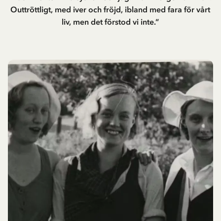
Outtröttligt, med iver och fröjd, ibland med fara för vårt
liv, men det förstod vi inte.”