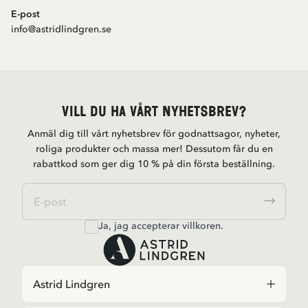
E-post
info@astridlindgren.se
Vill du ha vårt nyhetsbrev?
Anmäl dig till vårt nyhetsbrev för godnattsagor, nyheter,
roliga produkter och massa mer! Dessutom får du en
rabattkod som ger dig 10 % på din första beställning.
Ja, jag accepterar
villkoren
.
Astrid Lindgren