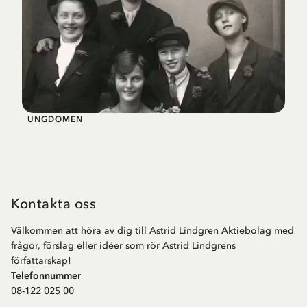
UNGDOMEN
Kontakta oss
Välkommen att höra av dig till Astrid Lindgren Aktiebolag med
frågor, förslag eller idéer som rör Astrid Lindgrens
författarskap!
Telefonnummer
08-122 025 00