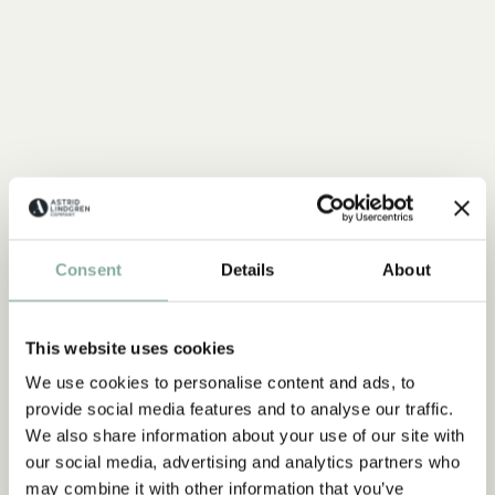
Consent
Details
About
This website uses cookies
We use cookies to personalise content and ads, to
provide social media features and to analyse our traffic.
We also share information about your use of our site with
our social media, advertising and analytics partners who
may combine it with other information that you’ve