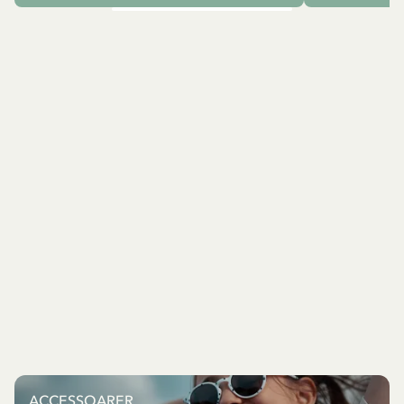
ACCESSOARER