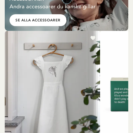
Andra accessoarer du kanske gillar
SE ALLA ACCESSOARER