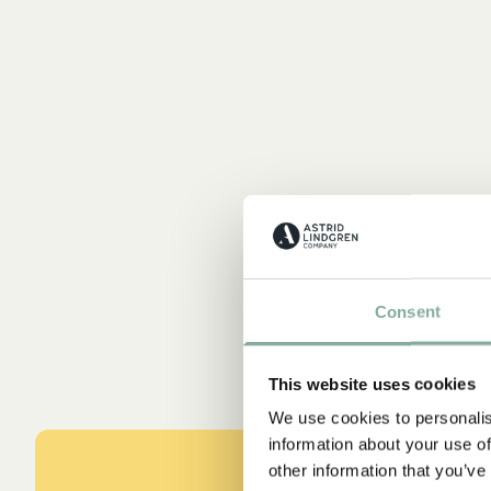
Consent
This website uses cookies
We use cookies to personalis
information about your use of
other information that you’ve