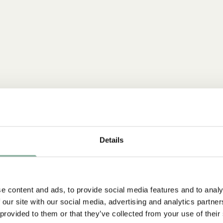
Details
e content and ads, to provide social media features and to analy
 our site with our social media, advertising and analytics partn
 provided to them or that they’ve collected from your use of their
NYINKOMMET