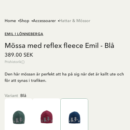
Home
Shop
Accessoarer
Hattar & Mössor
EMIL I LÖNNEBERGA
Mössa med reflex fleece Emil - Blå
389.00 SEK
Prishistorik
Den här mössan är perfekt att ha på sig när det är kallt ute och
för att synas i trafiken.
Variant
Blå