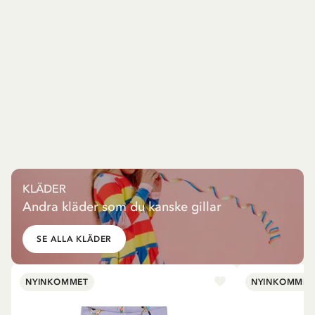
KLÄDER
Andra kläder som du kanske gillar
SE ALLA KLÄDER
NYINKOMMET
NYINKOMMET