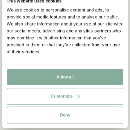
This website uses cookies
TRÖJOR & T-SHIRTS
BYXOR
SOVKLÄDER
We use cookies to personalise content and ads, to
provide social media features and to analyse our traffic.
We also share information about your use of our site with
our social media, advertising and analytics partners who
may combine it with other information that you’ve
provided to them or that they’ve collected from your use
of their services.
Allow all
Customize
Deny