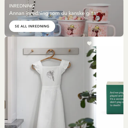
INREDNING
Annan inredning som du kanske gillar
SE ALL INREDNING