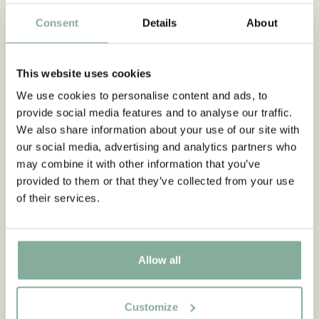
BRICKOR
Consent
Details
About
This website uses cookies
We use cookies to personalise content and ads, to
provide social media features and to analyse our traffic.
We also share information about your use of our site with
our social media, advertising and analytics partners who
may combine it with other information that you’ve
provided to them or that they’ve collected from your use
of their services.
Allow all
Customize