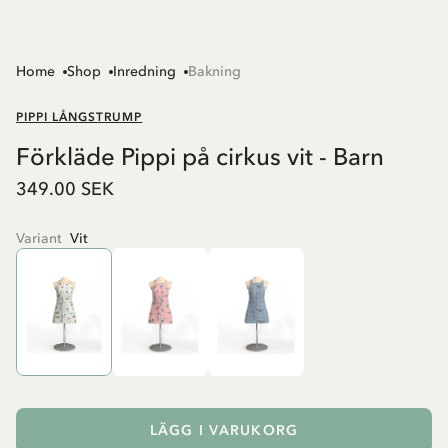
Home
Shop
Inredning
Bakning
PIPPI LÅNGSTRUMP
Förkläde Pippi på cirkus vit - Barn
349.00 SEK
Variant
Vit
LÄGG I VARUKORG