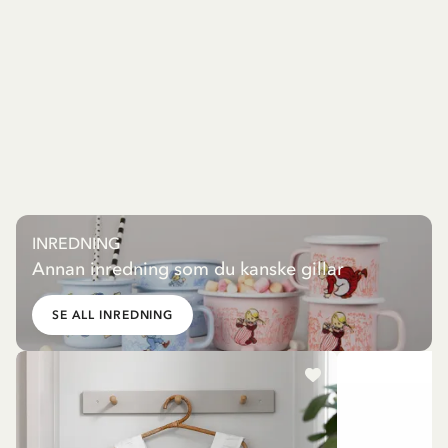
INREDNING
Annan inredning som du kanske gillar
SE ALL INREDNING