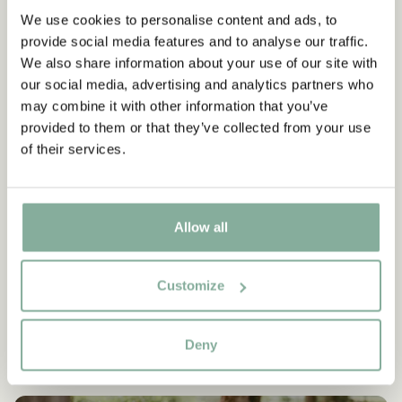
We use cookies to personalise content and ads, to
provide social media features and to analyse our traffic.
We also share information about your use of our site with
our social media, advertising and analytics partners who
may combine it with other information that you’ve
provided to them or that they’ve collected from your use
of their services.
Allow all
Customize
Deny