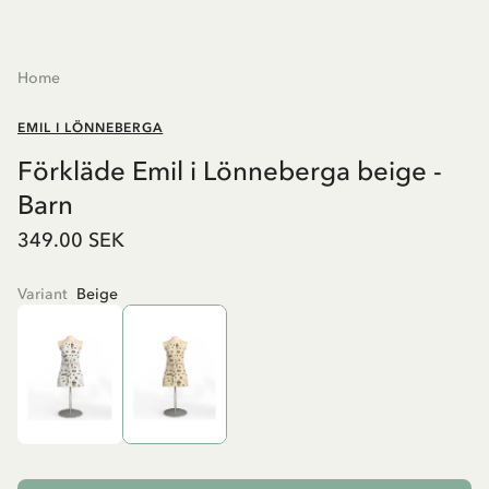
Home
EMIL I LÖNNEBERGA
Förkläde Emil i Lönneberga beige -
Barn
349.00 SEK
Variant
Beige