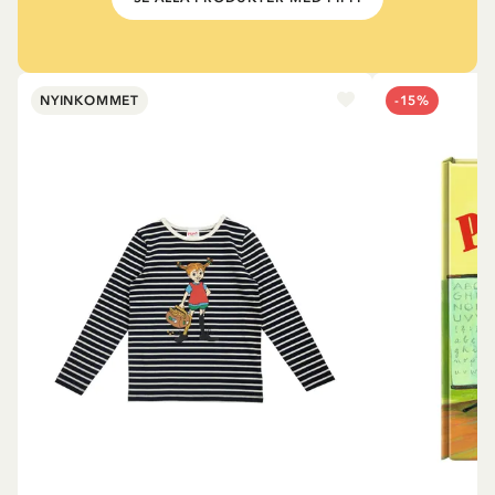
NYINKOMMET
-15%