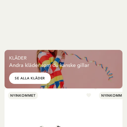
KLÄDER
Andra kläder som du kanske gillar
SE ALLA KLÄDER
NYINKOMMET
NYINKOMMET