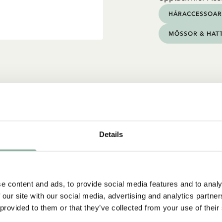
HÅRACCESSOAR
MÖSSOR & HAT
Details
e content and ads, to provide social media features and to analy
 our site with our social media, advertising and analytics partn
 provided to them or that they’ve collected from your use of their