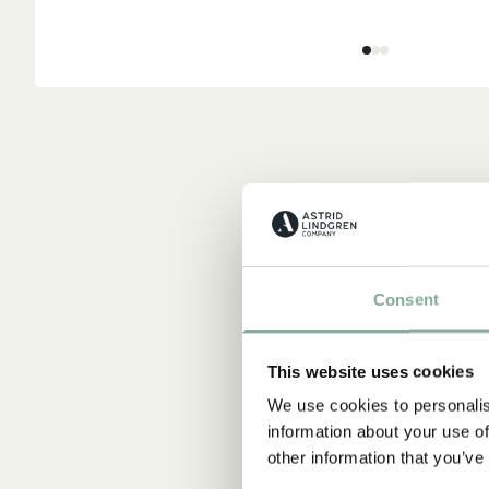
Consent
This website uses cookies
We use cookies to personalis
information about your use of
other information that you’ve