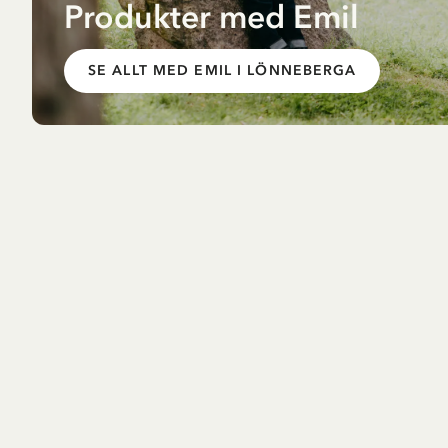
Produkter med Emil
SE ALLT MED EMIL I LÖNNEBERGA