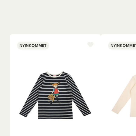
NYINKOMMET
NYINKOMME