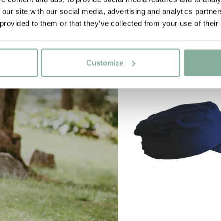
 our site with our social media, advertising and analytics partn
 provided to them or that they’ve collected from your use of their
NYINKOMMET
Customize