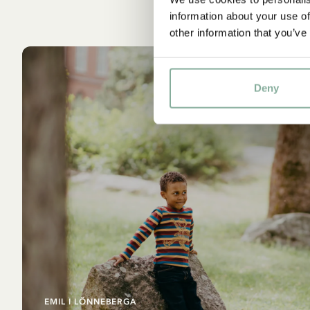
information about your use of
other information that you’ve
Deny
EMIL I LÖNNEBERGA