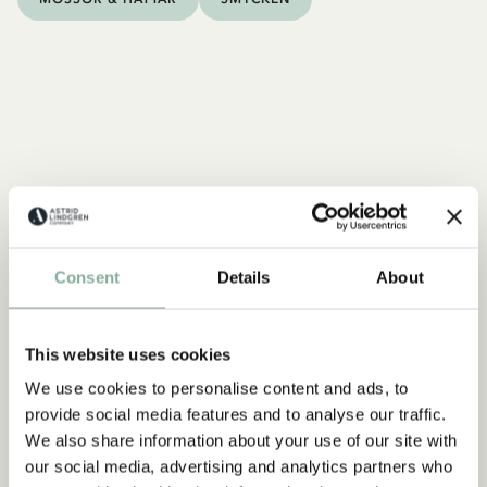
Consent
Details
About
This website uses cookies
We use cookies to personalise content and ads, to
provide social media features and to analyse our traffic.
We also share information about your use of our site with
our social media, advertising and analytics partners who