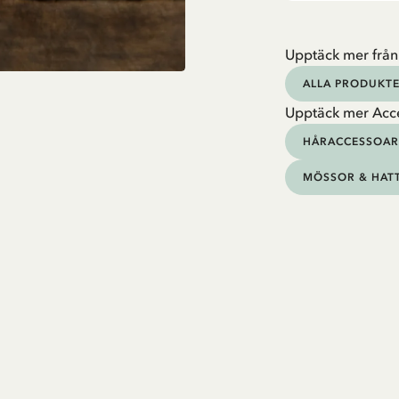
Upptäck mer från
ALLA PRODUKTE
Upptäck mer Acc
HÅRACCESSOAR
MÖSSOR & HAT