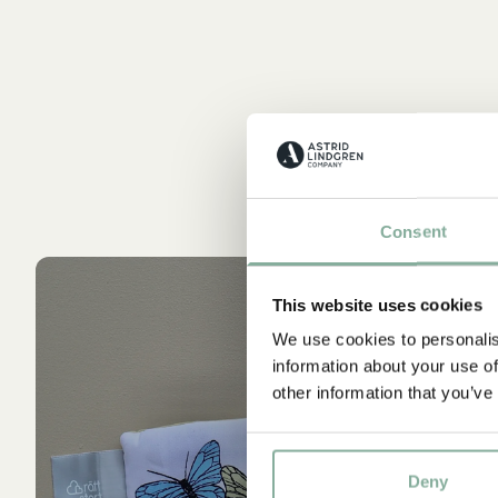
Consent
Bö
e
This website uses cookies
We use cookies to personalis
information about your use of
other information that you’ve
Deny