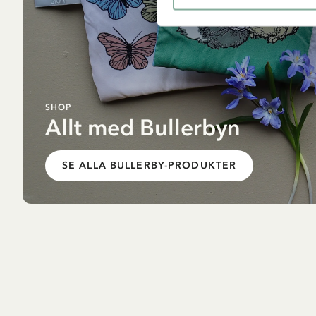
SHOP
Allt med Bullerbyn
SE ALLA BULLERBY-PRODUKTER