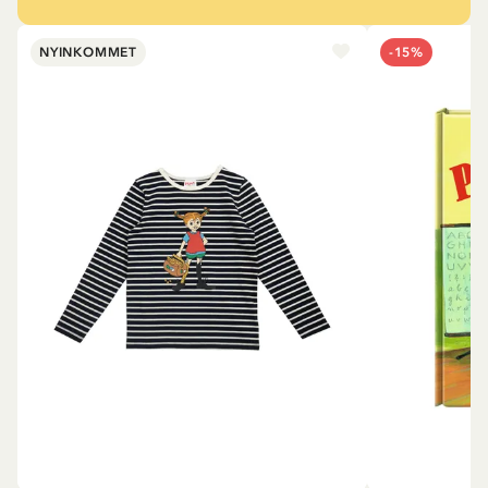
NYINKOMMET
-15%