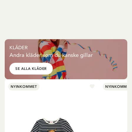
KLÄDER
Andra kläder som du kanske gillar
SE ALLA KLÄDER
NYINKOMMET
NYINKOMMET