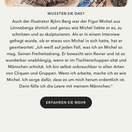
WUSSTEN SIE DAS?
Auch der Illustrator Björn Berg war der Figur Michel aus
Lönneberga ähnlich und genau wie Michel liebte er es, zu
schnitzen und zu skulpturieren. Als er in einem Interview
gefragt wurde, ob er etwas von Michel in sich hatte, hat er
geantwortet: „Ich weiß auf jeden Fall, was ich an Michel so
mag. Seinen Freiheitsdrang. Er bewacht sein Revier und ist so
wunderbar unabhängig, wenn er im Tischlerschuppen sitzt und
Männchen schnitzt. Ich bin selbst unbrauchbar in allen Arten
von Cliquen und Gruppen. Wenn ich arbeite, mache ich es wie
Michel. Ich sorge dafür, dass es um mich herum ordentlich ist.
Dann fülle ich die Leere mit meinem Männchen.“
ERFAHREN SIE MEHR