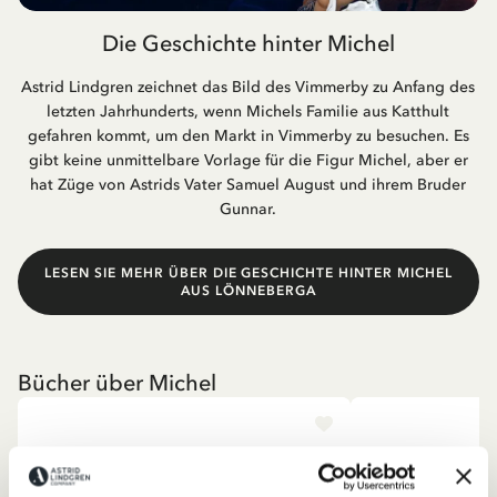
Die Geschichte hinter Michel
Astrid Lindgren zeichnet das Bild des Vimmerby zu Anfang des
letzten Jahrhunderts, wenn Michels Familie aus Katthult
gefahren kommt, um den Markt in Vimmerby zu besuchen. Es
gibt keine unmittelbare Vorlage für die Figur Michel, aber er
hat Züge von Astrids Vater Samuel August und ihrem Bruder
Gunnar.
LESEN SIE MEHR ÜBER DIE GESCHICHTE HINTER MICHEL
AUS LÖNNEBERGA
Bücher über Michel