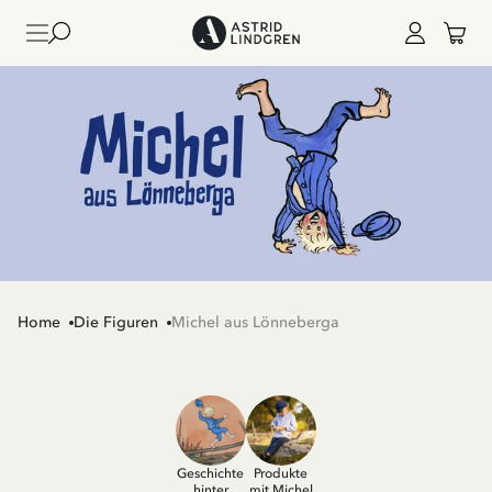
Home
Die Figuren
Michel aus Lönneberga
Geschichte
Produkte
hinter
mit Michel