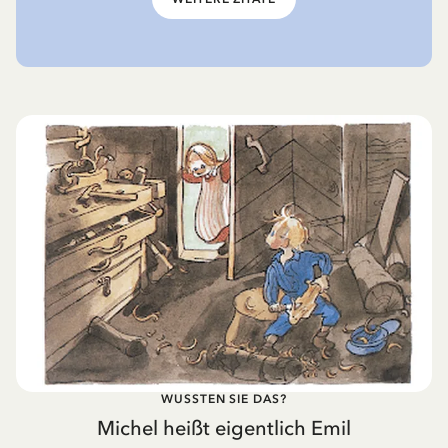
WUSSTEN SIE DAS?
Michel heißt eigentlich Emil