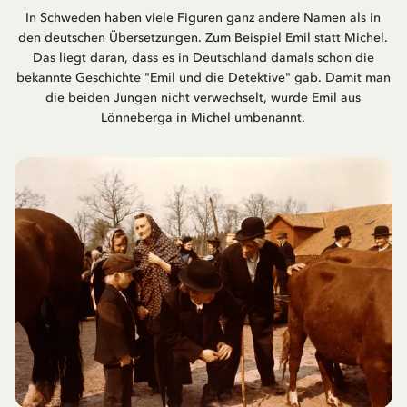
In Schweden haben viele Figuren ganz andere Namen als in
den deutschen Übersetzungen. Zum Beispiel Emil statt Michel.
Das liegt daran, dass es in Deutschland damals schon die
bekannte Geschichte "Emil und die Detektive" gab. Damit man
die beiden Jungen nicht verwechselt, wurde Emil aus
Lönneberga in Michel umbenannt.