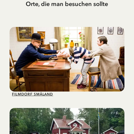
Orte, die man besuchen sollte
FILMDORF SMÅLAND