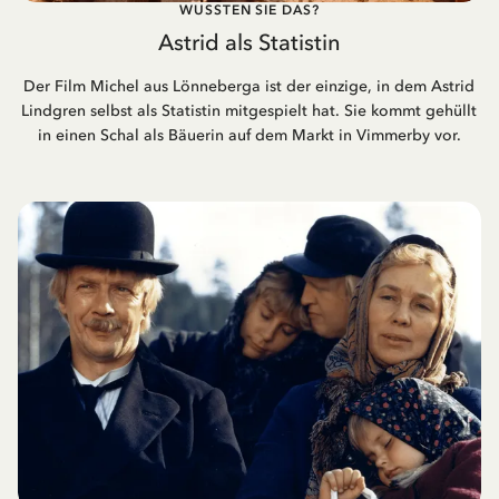
WUSSTEN SIE DAS?
Astrid als Statistin
Der Film Michel aus Lönneberga ist der einzige, in dem Astrid
Lindgren selbst als Statistin mitgespielt hat. Sie kommt gehüllt
in einen Schal als Bäuerin auf dem Markt in Vimmerby vor.