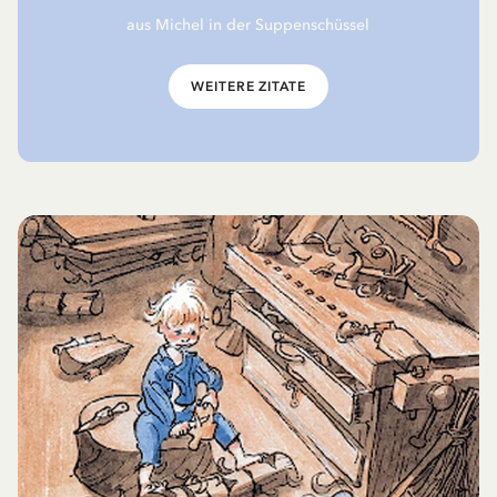
aus Michel in der Suppenschüssel
WEITERE ZITATE