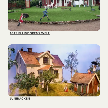
ASTRID LINDGRENS WELT
JUNIBACKEN