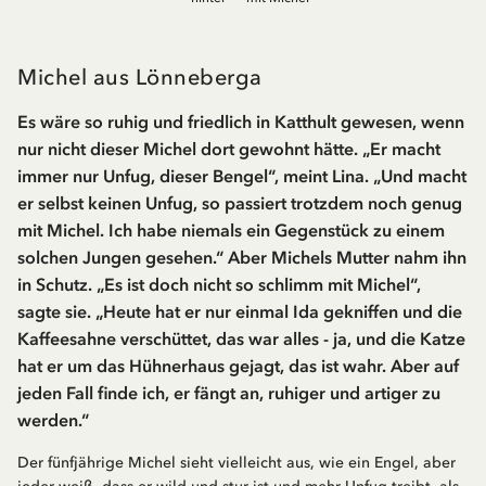
Michel aus Lönneberga
Es wäre so ruhig und friedlich in Katthult gewesen, wenn
nur nicht dieser Michel dort gewohnt hätte. „Er macht
immer nur Unfug, dieser Bengel“, meint Lina. „Und macht
er selbst keinen Unfug, so passiert trotzdem noch genug
mit Michel. Ich habe niemals ein Gegenstück zu einem
solchen Jungen gesehen.“ Aber Michels Mutter nahm ihn
in Schutz. „Es ist doch nicht so schlimm mit Michel“,
sagte sie. „Heute hat er nur einmal Ida gekniffen und die
Kaffeesahne verschüttet, das war alles - ja, und die Katze
hat er um das Hühnerhaus gejagt, das ist wahr. Aber auf
jeden Fall finde ich, er fängt an, ruhiger und artiger zu
werden.“
Der fünfjährige Michel sieht vielleicht aus, wie ein Engel, aber