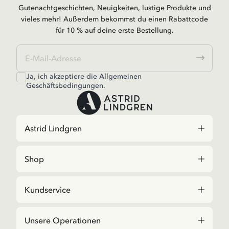
Gutenachtgeschichten, Neuigkeiten, lustige Produkte und
vieles mehr! Außerdem bekommst du einen Rabattcode
für 10 % auf deine erste Bestellung.
Ja, ich akzeptiere die
Allgemeinen
Geschäftsbedingungen.
Astrid Lindgren
Shop
Kundservice
Unsere Operationen