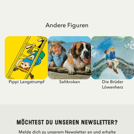
Andere Figuren
Pippi Langstrumpf
Saltkrokan
Die Brüder
Löwenherz
Möchtest du unseren Newsletter?
Melde dich zu unserem Newsletter an und erhalte