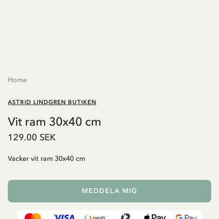
Home
ASTRID LINDGREN BUTIKEN
Vit ram 30x40 cm
129.00 SEK
Vacker vit ram 30x40 cm
MEDDELA MIG