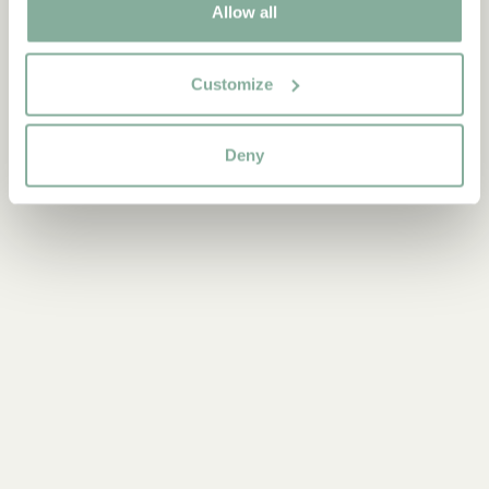
Allow all
Customize
Deny