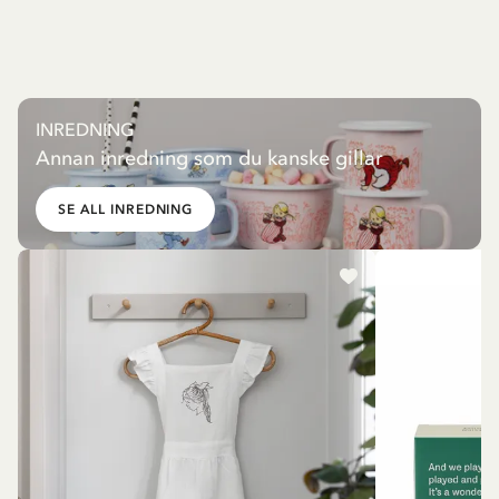
INREDNING
Annan inredning som du kanske gillar
SE ALL INREDNING