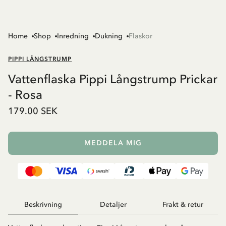
Home
Shop
Inredning
Dukning
Flaskor
PIPPI LÅNGSTRUMP
Vattenflaska Pippi Långstrump Prickar
- Rosa
179.00 SEK
MEDDELA MIG
Beskrivning
Detaljer
Frakt & retur