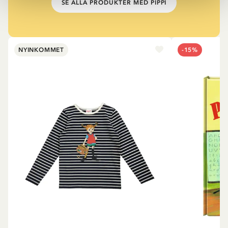
SE ALLA PRODUKTER MED PIPPI
NYINKOMMET
-15%