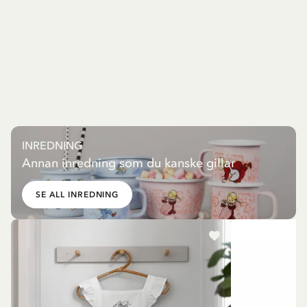
INREDNING
Annan inredning som du kanske gillar
SE ALL INREDNING