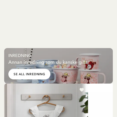
INREDNING
Annan inredning som du kanske gillar
SE ALL INREDNING