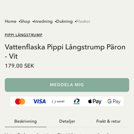
Home
Shop
Inredning
Dukning
Flaskor
PIPPI LÅNGSTRUMP
Vattenflaska Pippi Långstrump Päron
- Vit
179.00 SEK
MEDDELA MIG
Beskrivning
Detaljer
Frakt & retur