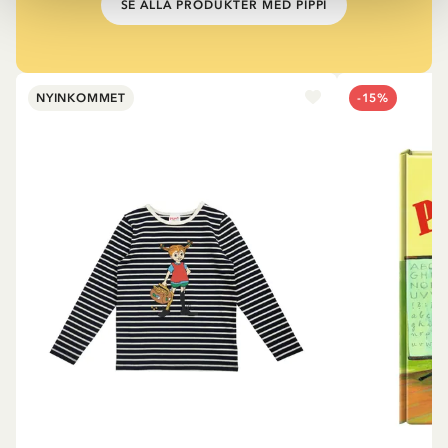
SE ALLA PRODUKTER MED PIPPI
NYINKOMMET
-15%