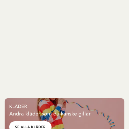
KLÄDER
Andra kläder som du kanske gillar
SE ALLA KLÄDER