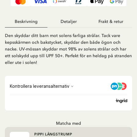
Beskrivning
Detaljer
Frakt & retur
Den skyddar ditt barn mot solens farliga strålar. Tack vare
kepsskärmen och bakstycket, skyddar den både ögon och
nacke. UV-mössan skyddar mot 98% av solens strålar och har
ett solskydd upp till UPF 50+. Perfekt för en heldag på stranden
eller ute i solen!
Matcha med
PIPPI LÅNGSTRUMP