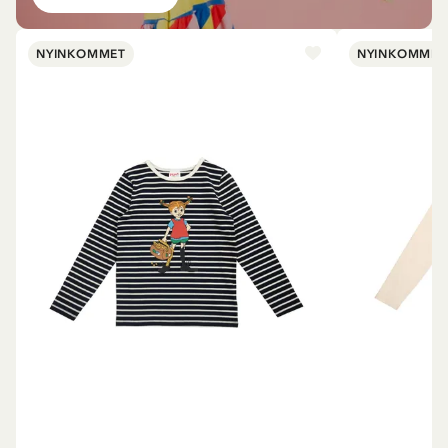
NYINKOMMET
NYINKOMMET