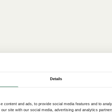
Details
e content and ads, to provide social media features and to analy
NYINKOMMET
 our site with our social media, advertising and analytics partn