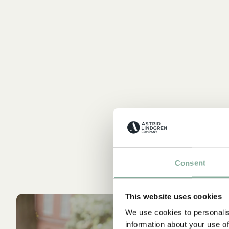
Consent
This website uses cookies
We use cookies to personalis
information about your use of