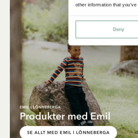
other information that you’ve
Deny
EMIL I LÖNNEBERGA
Produkter med Emil
SE ALLT MED EMIL I LÖNNEBERGA