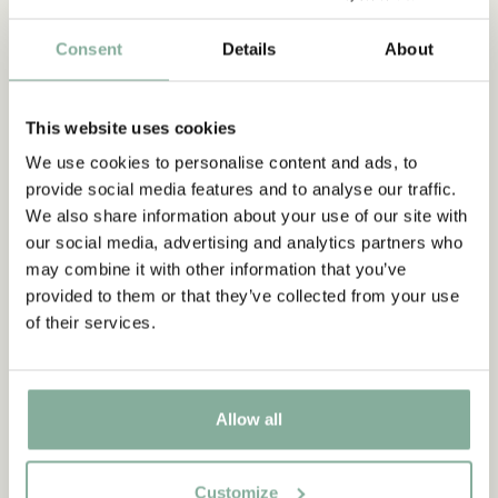
TRÖJOR & T-SHIRTS
BYXOR
SOVKLÄDER
Consent
Details
About
This website uses cookies
We use cookies to personalise content and ads, to
provide social media features and to analyse our traffic.
We also share information about your use of our site with
our social media, advertising and analytics partners who
may combine it with other information that you’ve
provided to them or that they’ve collected from your use
of their services.
Allow all
Customize