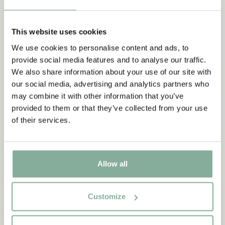
This website uses cookies
We use cookies to personalise content and ads, to
provide social media features and to analyse our traffic.
We also share information about your use of our site with
our social media, advertising and analytics partners who
may combine it with other information that you’ve
provided to them or that they’ve collected from your use
of their services.
Allow all
Customize
CITAT