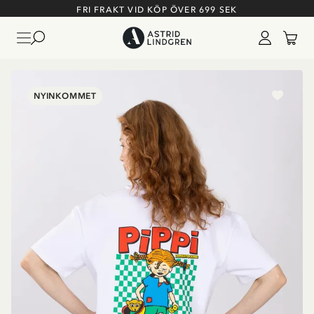
FRI FRAKT VID KÖP ÖVER 699 SEK
NYINKOMMET