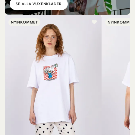
SE ALLA VUXENKLÄDER
NYINKOMMET
NYINKOMMET