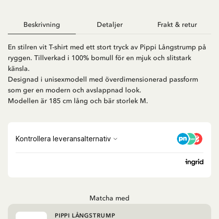
Beskrivning
Detaljer
Frakt & retur
En stilren vit T-shirt med ett stort tryck av Pippi Långstrump på
ryggen. Tillverkad i 100% bomull för en mjuk och slitstark
känsla.
Designad i unisexmodell med överdimensionerad passform
som ger en modern och avslappnad look.
Modellen är 185 cm lång och bär storlek M.
Matcha med
PIPPI LÅNGSTRUMP