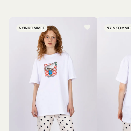
NYINKOMMET
NYINKOMME