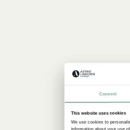
Consent
This website uses cookies
We use cookies to personalis
information about your use of