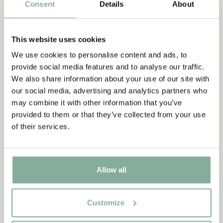
Consent
Details
About
This website uses cookies
We use cookies to personalise content and ads, to
provide social media features and to analyse our traffic.
We also share information about your use of our site with
our social media, advertising and analytics partners who
may combine it with other information that you’ve
provided to them or that they’ve collected from your use
of their services.
Allow all
Customize