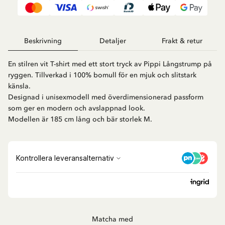
Beskrivning
Detaljer
Frakt & retur
En stilren vit T-shirt med ett stort tryck av Pippi Långstrump på
ryggen. Tillverkad i 100% bomull för en mjuk och slitstark
känsla.
Designad i unisexmodell med överdimensionerad passform
som ger en modern och avslappnad look.
Modellen är 185 cm lång och bär storlek M.
Matcha med