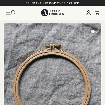
FRI FRAKT VID KÖP ÖVER 699 SEK