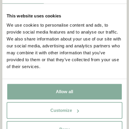
This website uses cookies
We use cookies to personalise content and ads, to
provide social media features and to analyse our traffic.
We also share information about your use of our site with
our social media, advertising and analytics partners who
may combine it with other information that you’ve
provided to them or that they’ve collected from your use
of their services.
Allow all
Customize
CITAT