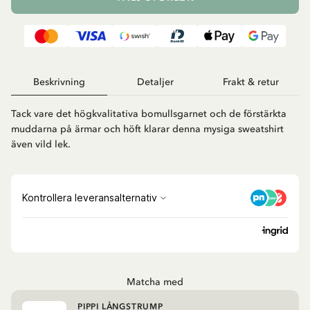
Beskrivning
Detaljer
Frakt & retur
Tack vare det högkvalitativa bomullsgarnet och de förstärkta
muddarna på ärmar och höft klarar denna mysiga sweatshirt
även vild lek.
Matcha med
PIPPI LÅNGSTRUMP