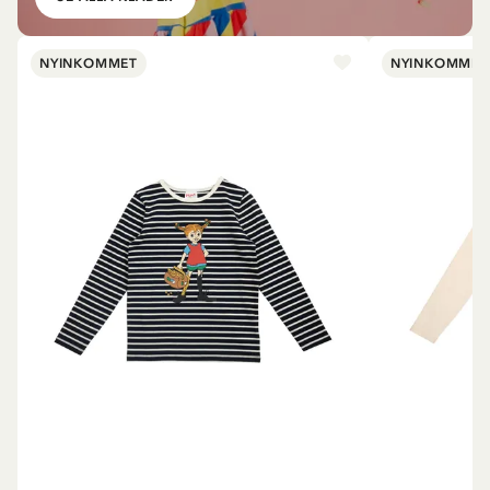
NYINKOMMET
NYINKOMMET