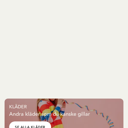
KLÄDER
Andra kläder som du kanske gillar
SE ALLA KLÄDER