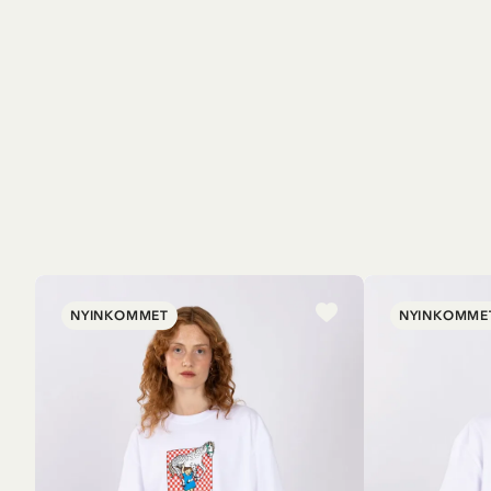
NYINKOMMET
NYINKOMME