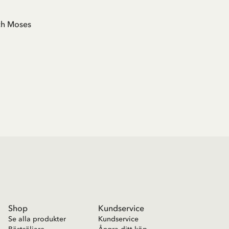
ch Moses
Shop
Kundservice
Se alla produkter
Kundservice