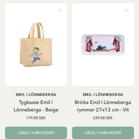
EMIL I LÖNNEBERGA
EMIL I LÖNNEBERGA
Tygkasse Emil i
Bricka Emil i Lönneberga
Lönneberga - Beige
rymmer 27x13 cm - Vit
179.00 SEK
239.00 SEK
LÄGG I VARUKORG
LÄGG I VARUKORG