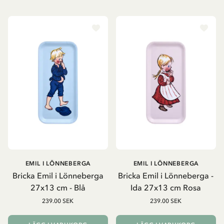
EMIL I LÖNNEBERGA
EMIL I LÖNNEBERGA
Bricka Emil i Lönneberga
Bricka Emil i Lönneberga -
27x13 cm - Blå
Ida 27x13 cm Rosa
239.00 SEK
239.00 SEK