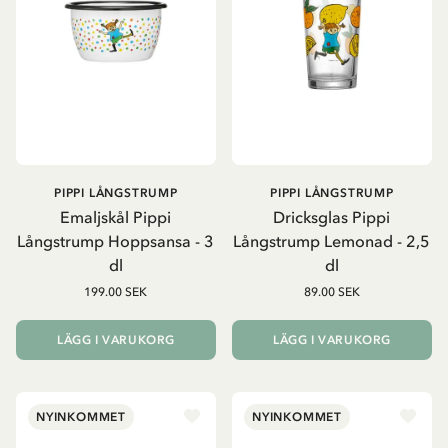
PIPPI LÅNGSTRUMP
PIPPI LÅNGSTRUMP
Emaljskål Pippi
Dricksglas Pippi
Långstrump Hoppsansa - 3
Långstrump Lemonad - 2,5
dl
dl
199.00 SEK
89.00 SEK
LÄGG I VARUKORG
LÄGG I VARUKORG
NYINKOMMET
NYINKOMMET