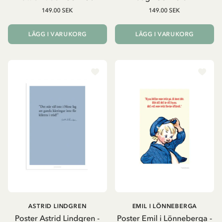
149.00 SEK
149.00 SEK
LÄGG I VARUKORG
LÄGG I VARUKORG
ASTRID LINDGREN
EMIL I LÖNNEBERGA
Poster Astrid Lindgren -
Poster Emil i Lönneberga -