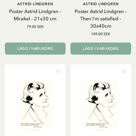
ASTRID LINDGREN
ASTRID LINDGREN
Poster Astrid Lindgren -
Poster Astrid Lindgren -
Mirakel - 21x30 cm
Then I'm satisfied -
30x40cm
79.00 SEK
149.00 SEK
LÄGG I VARUKORG
LÄGG I VARUKORG