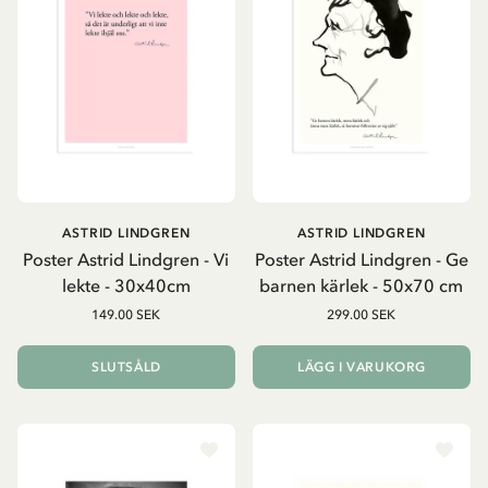
ASTRID LINDGREN
ASTRID LINDGREN
Poster Astrid Lindgren - Vi
Poster Astrid Lindgren - Ge
lekte - 30x40cm
barnen kärlek - 50x70 cm
149.00 SEK
299.00 SEK
SLUTSÅLD
LÄGG I VARUKORG