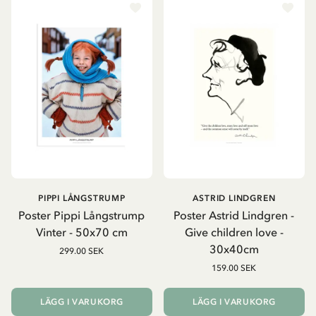
PIPPI LÅNGSTRUMP
ASTRID LINDGREN
Poster Pippi Långstrump
Poster Astrid Lindgren -
Vinter - 50x70 cm
Give children love -
30x40cm
299.00 SEK
159.00 SEK
LÄGG I VARUKORG
LÄGG I VARUKORG