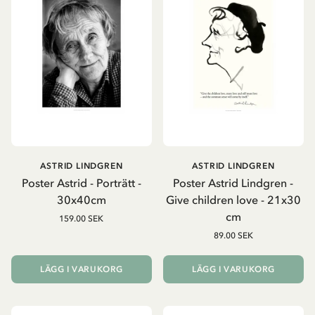
ASTRID LINDGREN
ASTRID LINDGREN
Poster Astrid - Porträtt -
Poster Astrid Lindgren -
30x40cm
Give children love - 21x30
cm
159.00 SEK
89.00 SEK
LÄGG I VARUKORG
LÄGG I VARUKORG