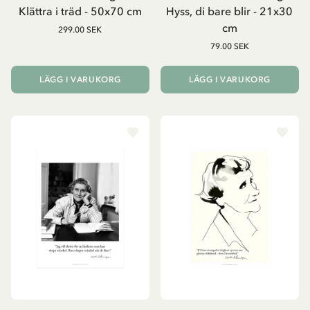
Klättra i träd - 50x70 cm
Hyss, di bare blir - 21x30
cm
299.00 SEK
79.00 SEK
LÄGG I VARUKORG
LÄGG I VARUKORG