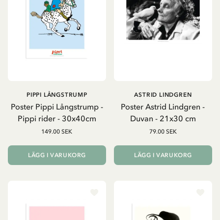
PIPPI LÅNGSTRUMP
ASTRID LINDGREN
Poster Pippi Långstrump -
Poster Astrid Lindgren -
Pippi rider - 30x40cm
Duvan - 21x30 cm
149.00 SEK
79.00 SEK
LÄGG I VARUKORG
LÄGG I VARUKORG