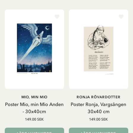
MIO, MIN MIO
RONJA RÖVARDOTTER
Poster Mio, min Mio Anden
Poster Ronja, Vargsången
- 30x40cm
30x40 cm
149.00 SEK
149.00 SEK